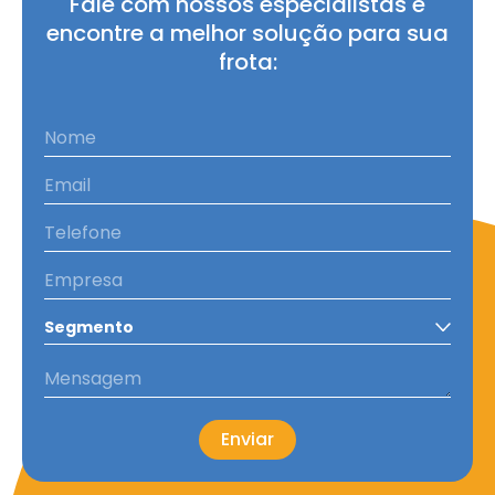
Fale com nossos especialistas e
encontre a melhor solução para sua
frota: