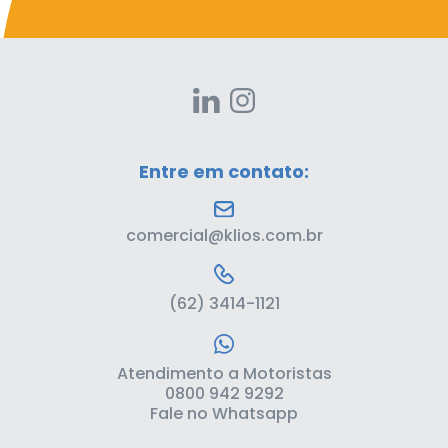
Entre em contato:
comercial@klios.com.br
(62) 3414-1121
Atendimento a Motoristas
0800 942 9292
Fale no Whatsapp