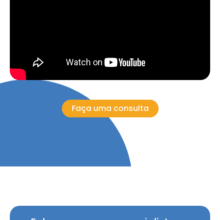
Faça uma consulta