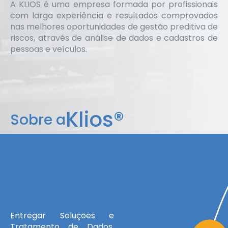
A KLIOS é uma empresa formada por profissionais
com larga experiência e resultados comprovados
nas melhores oportunidades de gestão preditiva de
riscos, através de análise de dados e cadastros de
pessoas e veículos.
Klios®
Sobre a
Entregar Soluções e
Tratamento de Dados,