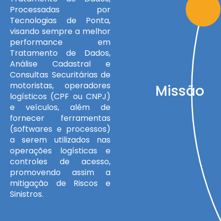
Processadas por
Tecnologias de Ponta,
visando sempre a melhor
performance em
Tratamento de Dados,
Análise Cadastral e
Consultas Securitárias de
motoristas, operadores
Missão
logísticos (CPF ou CNPJ)
e veículos, além de
fornecer ferramentas
(softwares e processos)
a serem utilizados nas
operações logísticas e
controles de acesso,
promovendo assim a
mitigação de Riscos e
Sinistros.