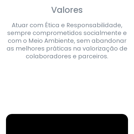
Valores
Atuar com Ética e Responsabilidade,
sempre comprometidos socialmente e
com o Meio Ambiente, sem abandonar
as melhores práticas na valorização de
colaboradores e parceiros.