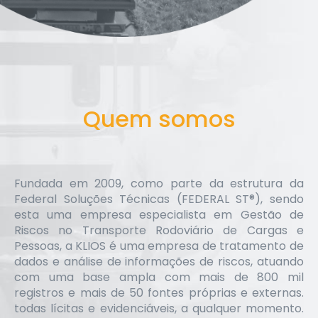
Quem somos
Fundada em 2009, como parte da estrutura da
Federal Soluções Técnicas (FEDERAL ST®), sendo
esta uma empresa especialista em Gestão de
Riscos no Transporte Rodoviário de Cargas e
Pessoas, a KLIOS é uma empresa de tratamento de
dados e análise de informações de riscos, atuando
com uma base ampla com mais de 800 mil
registros e mais de 50 fontes próprias e externas.
todas lícitas e evidenciáveis, a qualquer momento.