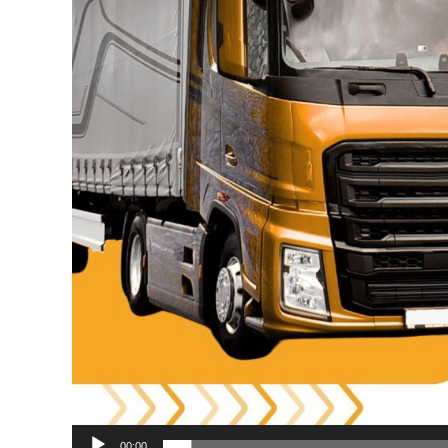
00:00