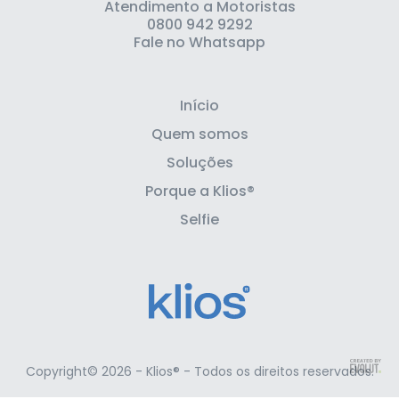
Atendimento a Motoristas
0800 942 9292
Fale no Whatsapp
Início
Quem somos
Soluções
Porque a Klios®
Selfie
Copyright© 2026 - Klios® - Todos os direitos reservados.