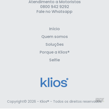
Atendimento a Motoristas
0800 942 9292
Fale no Whatsapp
Início
Quem somos
Soluções
Porque a Klios®
Selfie
Copyright© 2026 - Klios® - Todos os direitos reservados.