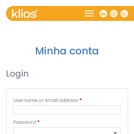
Minha conta
Login
Username or email address
*
Password
*