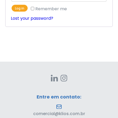
Remember me
Log in
Lost your password?
Entre em contato:
comercial@klios.com.br