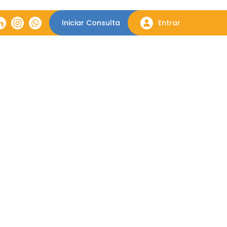
Iniciar Consulta
Entrar