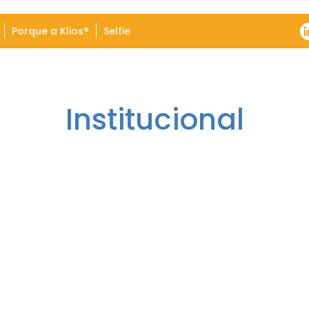
Porque a Klios®
Selfie
Institucional