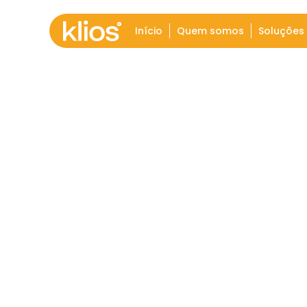
Início
Quem somos
Soluções