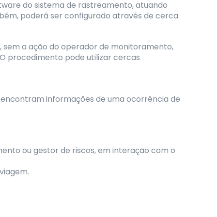
tware do sistema de rastreamento, atuando
mbém, poderá ser configurado através de cerca
o, sem a ação do operador de monitoramento,
 procedimento pode utilizar cercas
se encontram informações de uma ocorrência de
ento ou gestor de riscos, em interação com o
 viagem.