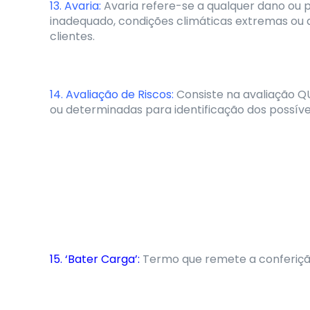
13. Avaria:
Avaria refere-se a qualquer dano ou 
inadequado, condições climáticas extremas ou a
clientes.
14. Avaliação de Riscos:
Consiste na avaliação QU
ou determinadas para identificação dos possíve
15. ‘Bater Carga’:
Termo que remete a conferiçã