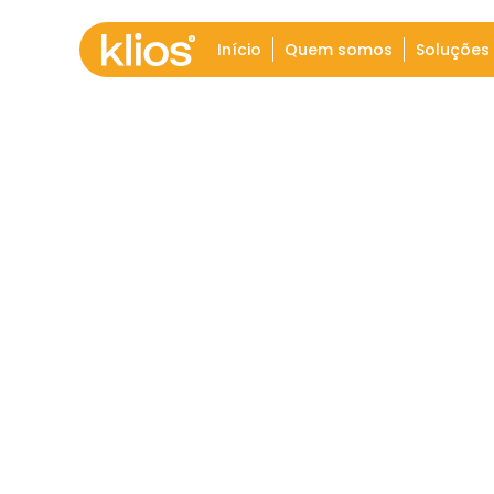
Início
Quem somos
Soluções