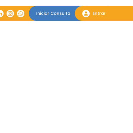
Iniciar Consulta
Entrar