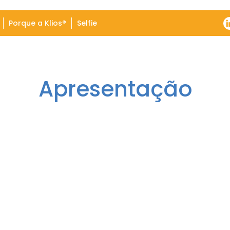
Porque a Klios®
Selfie
Apresentação